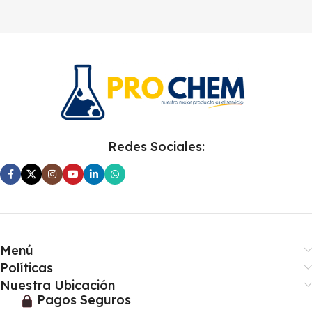
Redes Sociales:
Menú
Políticas
Nuestra Ubicación
Pagos Seguros