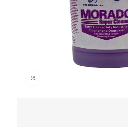
Clic para ampliar