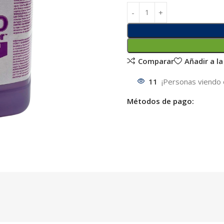
Comparar
Añadir a la
11
¡Personas viendo 
Métodos de pago: