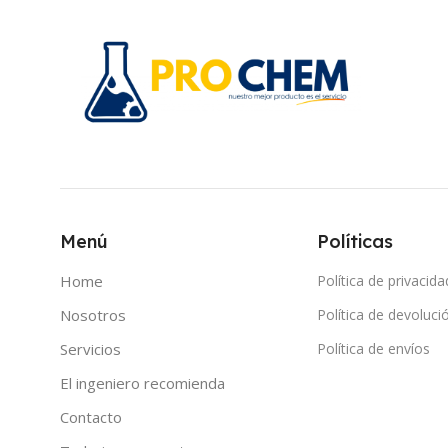
Menú
Políticas
Home
Política de privacida
Nosotros
Política de devoluci
Servicios
Política de envíos
El ingeniero recomienda
Contacto