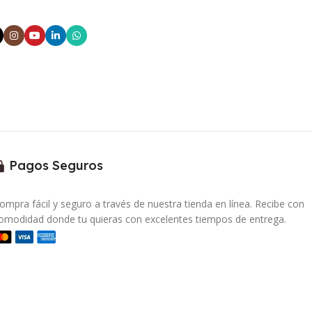
Pagos Seguros
ompra fácil y seguro a través de nuestra tienda en línea. Recibe con
omodidad donde tu quieras con excelentes tiempos de entrega.