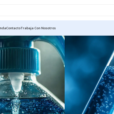
enda
Contacto
Trabaja Con Nosotros