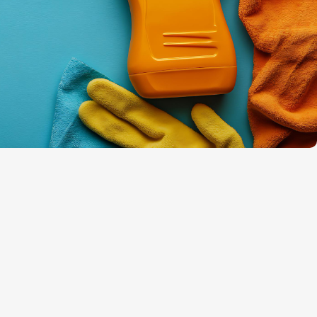
de limpieza de cuidado