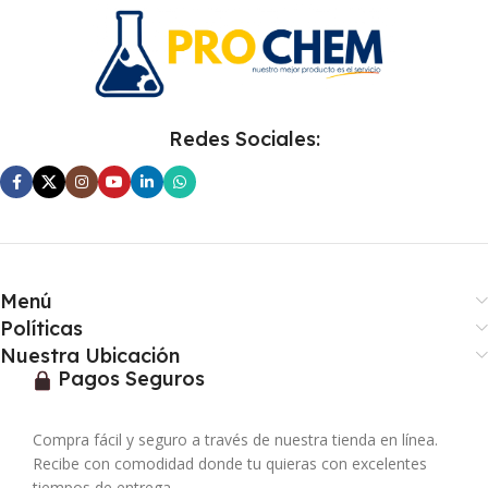
Redes Sociales:
Menú
Políticas
Nuestra Ubicación
Pagos Seguros
Compra fácil y seguro a través de nuestra tienda en línea.
Recibe con comodidad donde tu quieras con excelentes
tiempos de entrega.