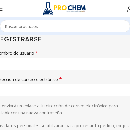
EGISTRARSE
*
ombre de usuario
*
rección de correo electrónico
 enviará un enlace a tu dirección de correo electrónico para
tablecer una nueva contraseña.
s datos personales se utilizarán para procesar tu pedido, mejor