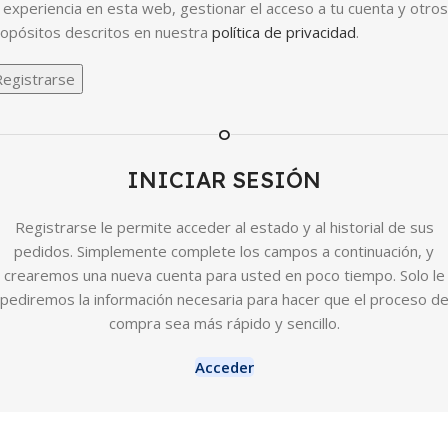
 experiencia en esta web, gestionar el acceso a tu cuenta y otros
opósitos descritos en nuestra
política de privacidad
.
Registrarse
O
INICIAR SESIÓN
Registrarse le permite acceder al estado y al historial de sus
pedidos. Simplemente complete los campos a continuación, y
crearemos una nueva cuenta para usted en poco tiempo. Solo le
pediremos la información necesaria para hacer que el proceso d
compra sea más rápido y sencillo.
Acceder