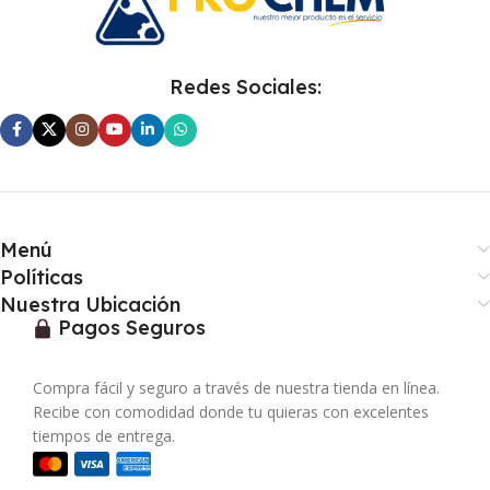
Redes Sociales:
Menú
Políticas
Nuestra Ubicación
Pagos Seguros
Compra fácil y seguro a través de nuestra tienda en línea.
Recibe con comodidad donde tu quieras con excelentes
tiempos de entrega.