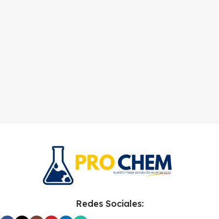
Redes Sociales: