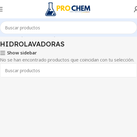
Inicio
MAQUINARIAS Y EQUIPOS
HIDROLAVADORAS
HIDROLAVADORAS
Show sidebar
No se han encontrado productos que coincidan con tu selección.