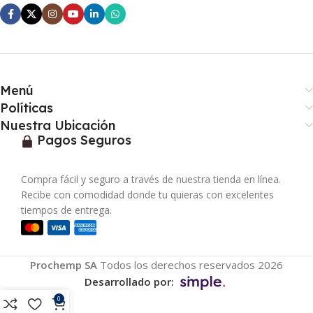
Menú
Políticas
Nuestra Ubicación
Pagos Seguros
Compra fácil y seguro a través de nuestra tienda en línea.
Recibe con comodidad donde tu quieras con excelentes
tiempos de entrega.
Prochemp SA
Todos los derechos reservados 2026
Desarrollado por:
0