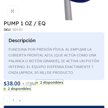
Clic para ampliar
PUMP 1 OZ / EQ
SKU:
50101
Descripción
FUNCIONA POR PRESIÓN FÍSICA. AL EMPUJAR LA
CUBIERTA FRONTAL AZUL (QUE ACTÚA COMO UNA
PALANCA O BOTÓN GRANDE), SE ACTIVA UN PISTÓN
INTERNO. EL EQUIPO DISPENSA EXACTAMENTE 1
ONZA (APROX. 30 ML) DE PRODUCTO.
$
38.00
2 disponibles
+ ITBM
2 disponibles