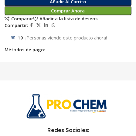
Añadir Al Carrito
Comprar Ahora
Comparar
Añadir a la lista de deseos
Compartir:
19
¡Personas viendo este producto ahora!
Métodos de pago:
Redes Sociales: