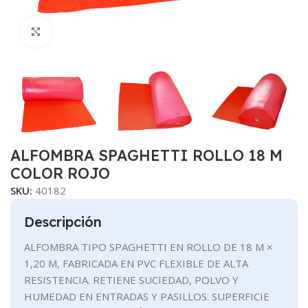
Clic para ampliar
ALFOMBRA SPAGHETTI ROLLO 18 M
COLOR ROJO
SKU:
40182
Descripción
ALFOMBRA TIPO SPAGHETTI EN ROLLO DE 18 M ×
1,20 M, FABRICADA EN PVC FLEXIBLE DE ALTA
RESISTENCIA. RETIENE SUCIEDAD, POLVO Y
HUMEDAD EN ENTRADAS Y PASILLOS. SUPERFICIE