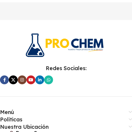
Redes Sociales:
Menú
Políticas
Nuestra Ubicación