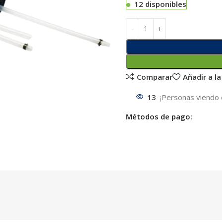
12 disponibles
Comparar
Añadir a la
13
¡Personas viendo 
Métodos de pago: