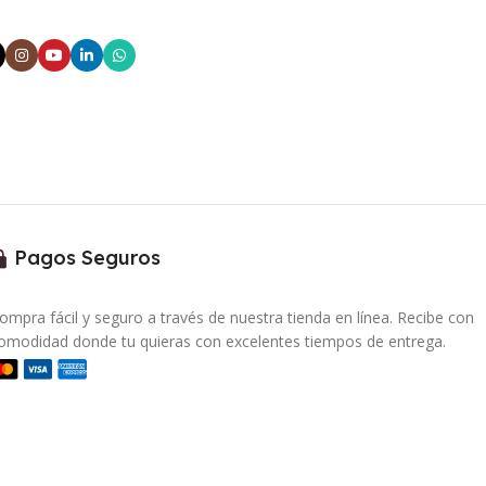
Pagos Seguros
ompra fácil y seguro a través de nuestra tienda en línea. Recibe con
omodidad donde tu quieras con excelentes tiempos de entrega.