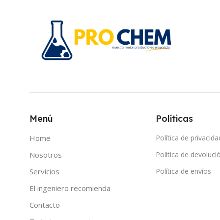
Menú
Políticas
Home
Política de privacida
Nosotros
Política de devoluci
Servicios
Política de envíos
El ingeniero recomienda
Contacto