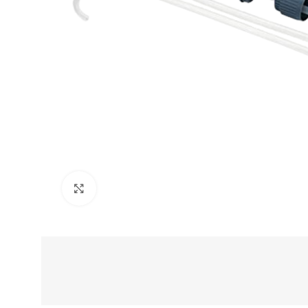
Clic para ampliar