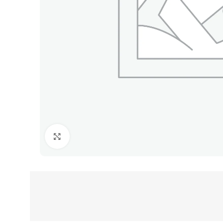
Clic para ampliar