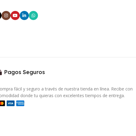
Pagos Seguros
ompra fácil y seguro a través de nuestra tienda en línea. Recibe con
omodidad donde tu quieras con excelentes tiempos de entrega.