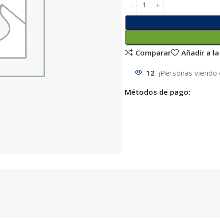
Comparar
Añadir a la
12
¡Personas viendo 
Métodos de pago: