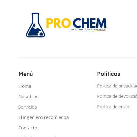
Menú
Políticas
Home
Política de privacida
Nosotros
Política de devoluci
Servicios
Política de envíos
El ingeniero recomienda
Contacto