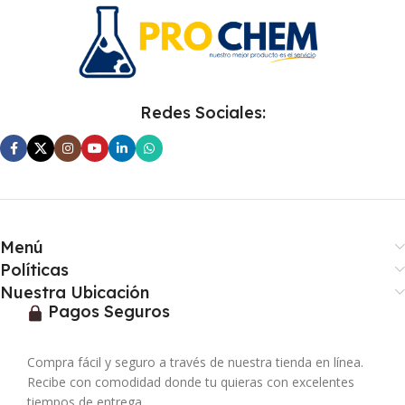
Redes Sociales:
Menú
Políticas
Nuestra Ubicación
Pagos Seguros
Compra fácil y seguro a través de nuestra tienda en línea.
Recibe con comodidad donde tu quieras con excelentes
tiempos de entrega.