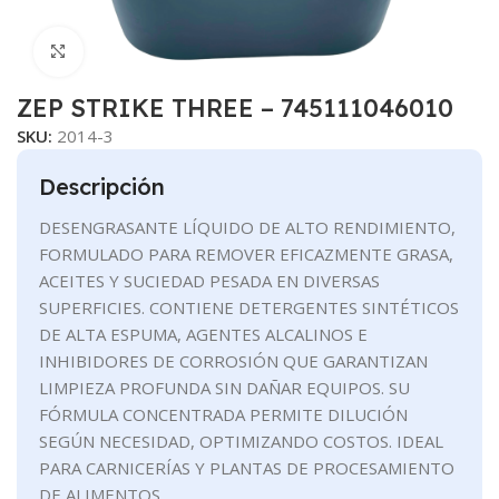
Clic para ampliar
ZEP STRIKE THREE – 745111046010
SKU:
2014-3
Descripción
DESENGRASANTE LÍQUIDO DE ALTO RENDIMIENTO,
FORMULADO PARA REMOVER EFICAZMENTE GRASA,
ACEITES Y SUCIEDAD PESADA EN DIVERSAS
SUPERFICIES. CONTIENE DETERGENTES SINTÉTICOS
DE ALTA ESPUMA, AGENTES ALCALINOS E
INHIBIDORES DE CORROSIÓN QUE GARANTIZAN
LIMPIEZA PROFUNDA SIN DAÑAR EQUIPOS. SU
FÓRMULA CONCENTRADA PERMITE DILUCIÓN
SEGÚN NECESIDAD, OPTIMIZANDO COSTOS. IDEAL
PARA CARNICERÍAS Y PLANTAS DE PROCESAMIENTO
DE ALIMENTOS.