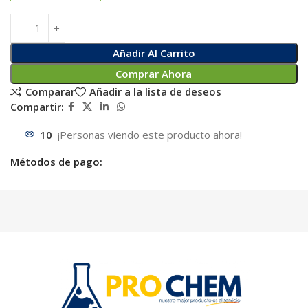
Añadir Al Carrito
Comprar Ahora
Comparar
Añadir a la lista de deseos
Compartir:
10
¡Personas viendo este producto ahora!
Métodos de pago: