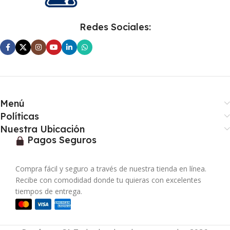
Redes Sociales:
Menú
Políticas
Nuestra Ubicación
Pagos Seguros
Compra fácil y seguro a través de nuestra tienda en línea.
Recibe con comodidad donde tu quieras con excelentes
tiempos de entrega.