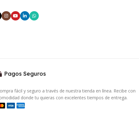
Pagos Seguros
ompra fácil y seguro a través de nuestra tienda en línea. Recibe con
omodidad donde tu quieras con excelentes tiempos de entrega.