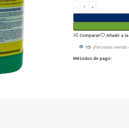
Comparar
Añadir a la
15
¡Personas viendo 
Métodos de pago: