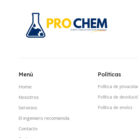
Menú
Políticas
Home
Política de privacida
Nosotros
Política de devoluci
Servicios
Política de envíos
El ingeniero recomienda
Contacto