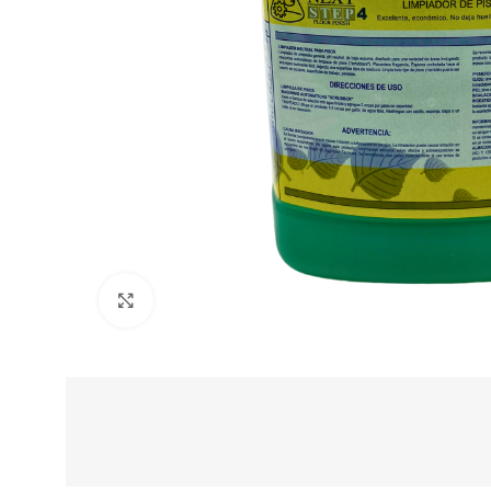
Clic para ampliar