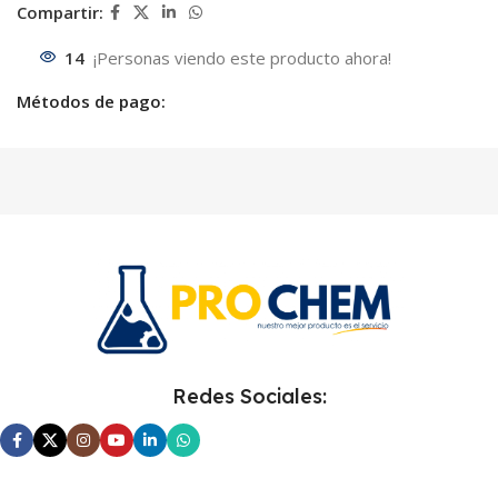
Compartir:
14
¡Personas viendo este producto ahora!
Métodos de pago:
Redes Sociales: