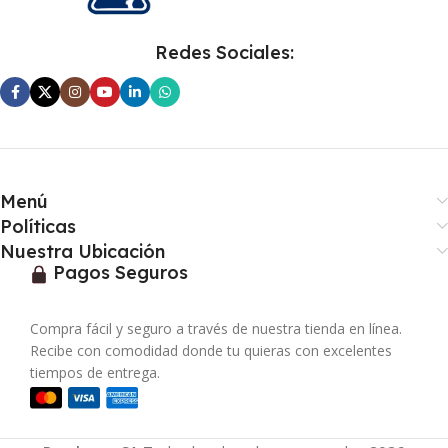
Redes Sociales:
Menú
Políticas
Nuestra Ubicación
Pagos Seguros
Compra fácil y seguro a través de nuestra tienda en línea.
Recibe con comodidad donde tu quieras con excelentes
tiempos de entrega.