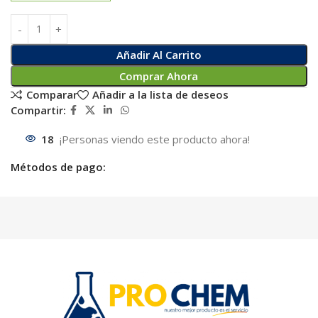
Añadir Al Carrito
Comprar Ahora
Comparar
Añadir a la lista de deseos
Compartir:
18
¡Personas viendo este producto ahora!
Métodos de pago: