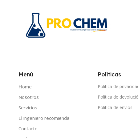
Menú
Políticas
Home
Política de privacida
Nosotros
Política de devoluci
Servicios
Política de envíos
El ingeniero recomienda
Contacto