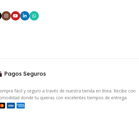
Pagos Seguros
ompra fácil y seguro a través de nuestra tienda en línea. Recibe con
omodidad donde tu quieras con excelentes tiempos de entrega.