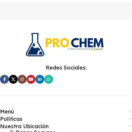
Redes Sociales:
Menú
Políticas
Nuestra Ubicación