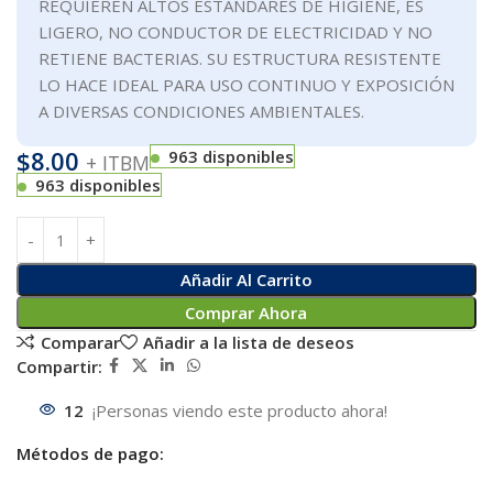
REQUIEREN ALTOS ESTÁNDARES DE HIGIENE, ES
LIGERO, NO CONDUCTOR DE ELECTRICIDAD Y NO
RETIENE BACTERIAS. SU ESTRUCTURA RESISTENTE
LO HACE IDEAL PARA USO CONTINUO Y EXPOSICIÓN
A DIVERSAS CONDICIONES AMBIENTALES.
$
8.00
963 disponibles
+ ITBM
963 disponibles
Añadir Al Carrito
Comprar Ahora
Comparar
Añadir a la lista de deseos
Compartir:
12
¡Personas viendo este producto ahora!
Métodos de pago: