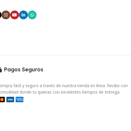
Pagos Seguros
ompra fácil y seguro a través de nuestra tienda en línea. Recibe con
omodidad donde tu quieras con excelentes tiempos de entrega.