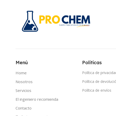
Menú
Políticas
Home
Política de privacida
Nosotros
Política de devoluci
Servicios
Política de envíos
El ingeniero recomienda
Contacto