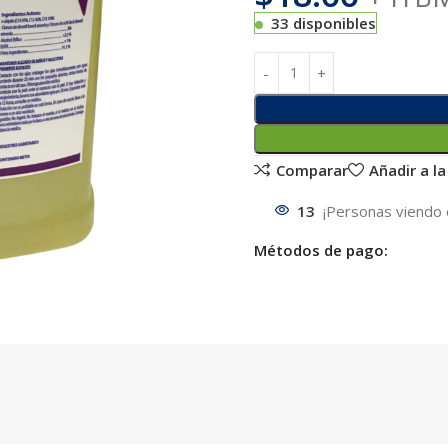
33 disponibles
Comparar
Añadir a la
13
¡Personas viendo 
Métodos de pago: