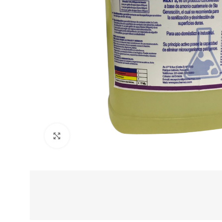
Clic para ampliar