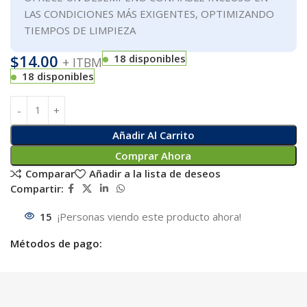
LAS CONDICIONES MÁS EXIGENTES, OPTIMIZANDO
TIEMPOS DE LIMPIEZA
$
14.00
18 disponibles
+ ITBM
18 disponibles
Añadir Al Carrito
Comprar Ahora
Comparar
Añadir a la lista de deseos
Compartir:
15
¡Personas viendo este producto ahora!
Métodos de pago: