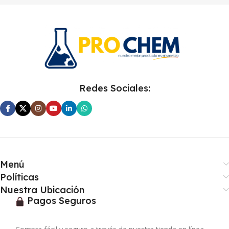
Redes Sociales:
Menú
Políticas
Nuestra Ubicación
Pagos Seguros