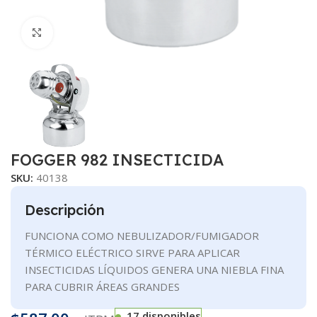
Clic para ampliar
FOGGER 982 INSECTICIDA
SKU:
40138
Descripción
FUNCIONA COMO NEBULIZADOR/FUMIGADOR
TÉRMICO ELÉCTRICO SIRVE PARA APLICAR
INSECTICIDAS LÍQUIDOS GENERA UNA NIEBLA FINA
PARA CUBRIR ÁREAS GRANDES
17 disponibles