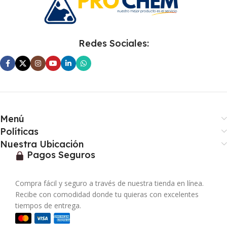
Redes Sociales:
Menú
Políticas
Nuestra Ubicación
Pagos Seguros
Compra fácil y seguro a través de nuestra tienda en línea.
Recibe con comodidad donde tu quieras con excelentes
tiempos de entrega.