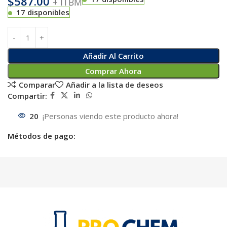
$
587.00
+ ITBM
17 disponibles
Añadir Al Carrito
Comprar Ahora
Comparar
Añadir a la lista de deseos
Compartir:
20
¡Personas viendo este producto ahora!
Métodos de pago: