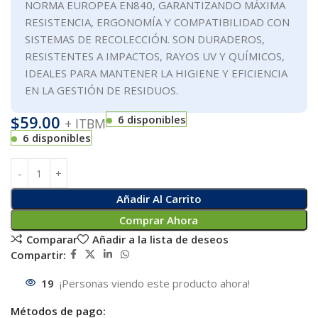
NORMA EUROPEA EN840, GARANTIZANDO MÁXIMA
RESISTENCIA, ERGONOMÍA Y COMPATIBILIDAD CON
SISTEMAS DE RECOLECCIÓN. SON DURADEROS,
RESISTENTES A IMPACTOS, RAYOS UV Y QUÍMICOS,
IDEALES PARA MANTENER LA HIGIENE Y EFICIENCIA
EN LA GESTIÓN DE RESIDUOS.
$
59.00
6 disponibles
+ ITBM
6 disponibles
Añadir Al Carrito
Comprar Ahora
Comparar
Añadir a la lista de deseos
Compartir:
19
¡Personas viendo este producto ahora!
Métodos de pago: