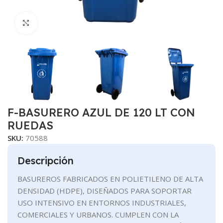
Clic para ampliar
F-BASURERO AZUL DE 120 LT CON
RUEDAS
SKU:
70588
Descripción
BASUREROS FABRICADOS EN POLIETILENO DE ALTA
DENSIDAD (HDPE), DISEÑADOS PARA SOPORTAR
USO INTENSIVO EN ENTORNOS INDUSTRIALES,
COMERCIALES Y URBANOS. CUMPLEN CON LA