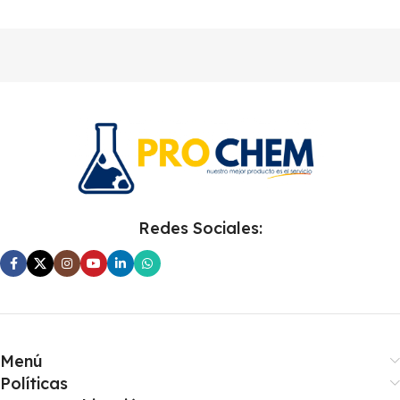
Redes Sociales:
Menú
Políticas