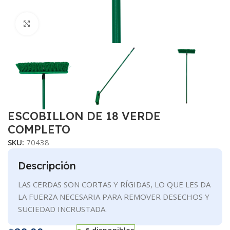
Clic para ampliar
ESCOBILLON DE 18 VERDE
COMPLETO
SKU:
70438
Descripción
LAS CERDAS SON CORTAS Y RÍGIDAS, LO QUE LES DA
LA FUERZA NECESARIA PARA REMOVER DESECHOS Y
SUCIEDAD INCRUSTADA.