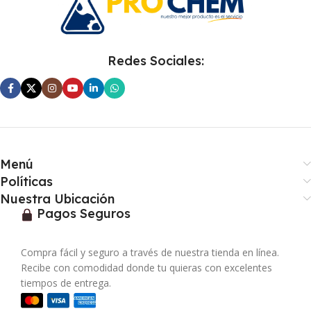
Redes Sociales:
Menú
Políticas
Nuestra Ubicación
Pagos Seguros
Compra fácil y seguro a través de nuestra tienda en línea.
Recibe con comodidad donde tu quieras con excelentes
tiempos de entrega.