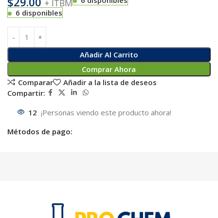
$
29.00
6 disponibles
+ ITBM
6 disponibles
Añadir Al Carrito
Comprar Ahora
Comparar
Añadir a la lista de deseos
Compartir:
12
¡Personas viendo este producto ahora!
Métodos de pago: