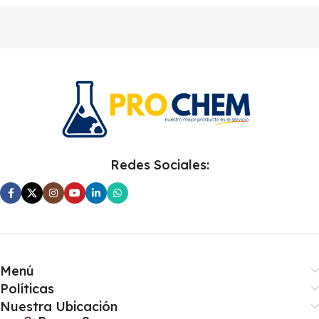
Redes Sociales:
Menú
Políticas
Nuestra Ubicación