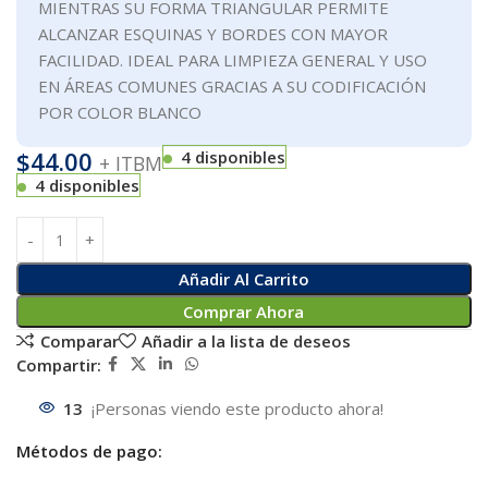
MIENTRAS SU FORMA TRIANGULAR PERMITE
ALCANZAR ESQUINAS Y BORDES CON MAYOR
FACILIDAD. IDEAL PARA LIMPIEZA GENERAL Y USO
EN ÁREAS COMUNES GRACIAS A SU CODIFICACIÓN
POR COLOR BLANCO
$
44.00
4 disponibles
+ ITBM
4 disponibles
Añadir Al Carrito
Comprar Ahora
Comparar
Añadir a la lista de deseos
Compartir:
13
¡Personas viendo este producto ahora!
Métodos de pago: