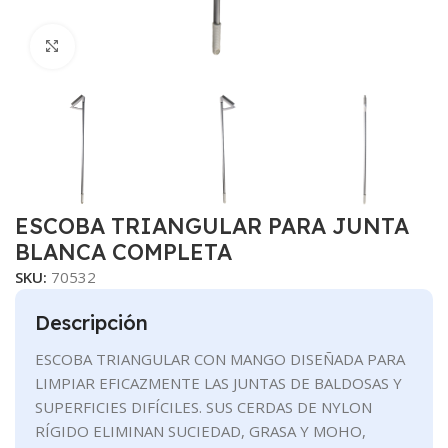
Clic para ampliar
ESCOBA TRIANGULAR PARA JUNTA
BLANCA COMPLETA
SKU:
70532
Descripción
ESCOBA TRIANGULAR CON MANGO DISEÑADA PARA
LIMPIAR EFICAZMENTE LAS JUNTAS DE BALDOSAS Y
SUPERFICIES DIFÍCILES. SUS CERDAS DE NYLON
RÍGIDO ELIMINAN SUCIEDAD, GRASA Y MOHO,