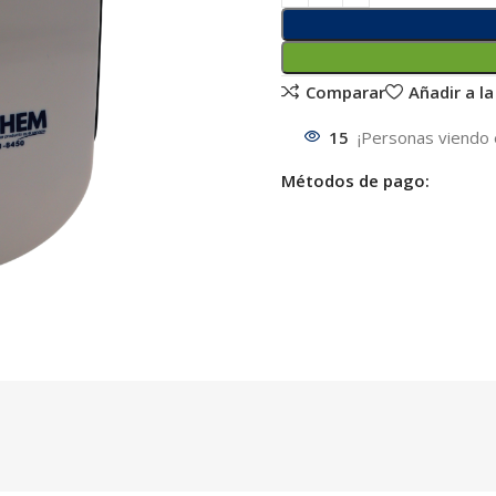
Comparar
Añadir a la
15
¡Personas viendo 
Métodos de pago: