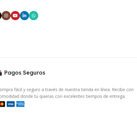
Pagos Seguros
ompra fácil y seguro a través de nuestra tienda en línea. Recibe con
omodidad donde tu quieras con excelentes tiempos de entrega.