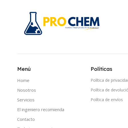
Menú
Políticas
Home
Política de privacida
Nosotros
Política de devoluci
Servicios
Política de envíos
El ingeniero recomienda
Contacto