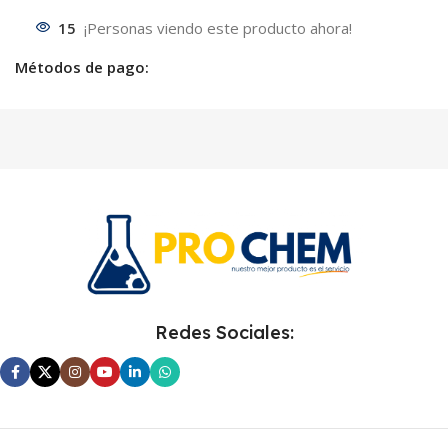
15
¡Personas viendo este producto ahora!
Métodos de pago:
Redes Sociales: