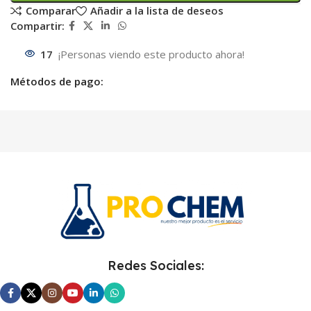
Comparar
Añadir a la lista de deseos
Compartir:
17
¡Personas viendo este producto ahora!
Métodos de pago:
Redes Sociales: