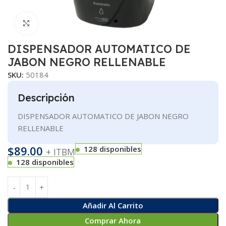
Clic para ampliar
DISPENSADOR AUTOMATICO DE
JABON NEGRO RELLENABLE
SKU:
50184
Descripción
DISPENSADOR AUTOMATICO DE JABON NEGRO
RELLENABLE
$
89.00
128 disponibles
+ ITBM
128 disponibles
Añadir Al Carrito
Comprar Ahora