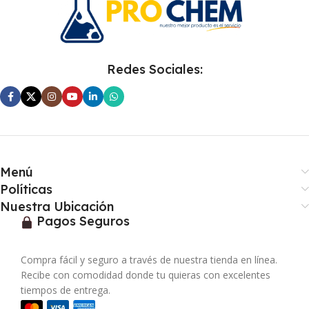
Redes Sociales:
Menú
Políticas
Nuestra Ubicación
Pagos Seguros
Compra fácil y seguro a través de nuestra tienda en línea.
Recibe con comodidad donde tu quieras con excelentes
tiempos de entrega.