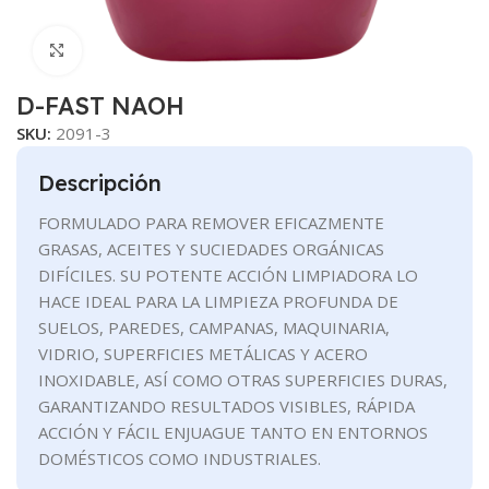
Clic para ampliar
D-FAST NAOH
SKU:
2091-3
Descripción
FORMULADO PARA REMOVER EFICAZMENTE
GRASAS, ACEITES Y SUCIEDADES ORGÁNICAS
DIFÍCILES. SU POTENTE ACCIÓN LIMPIADORA LO
HACE IDEAL PARA LA LIMPIEZA PROFUNDA DE
SUELOS, PAREDES, CAMPANAS, MAQUINARIA,
VIDRIO, SUPERFICIES METÁLICAS Y ACERO
INOXIDABLE, ASÍ COMO OTRAS SUPERFICIES DURAS,
GARANTIZANDO RESULTADOS VISIBLES, RÁPIDA
ACCIÓN Y FÁCIL ENJUAGUE TANTO EN ENTORNOS
DOMÉSTICOS COMO INDUSTRIALES.