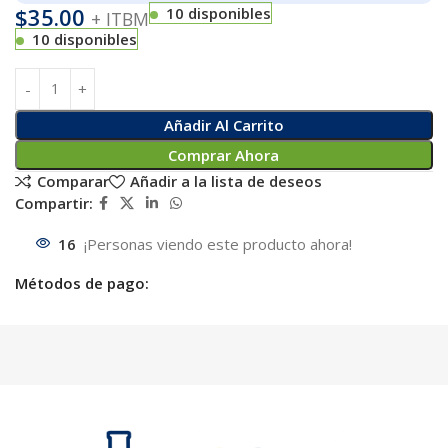
$
35.00
10 disponibles
+ ITBM
10 disponibles
Añadir Al Carrito
Comprar Ahora
Comparar
Añadir a la lista de deseos
Compartir:
16
¡Personas viendo este producto ahora!
Métodos de pago: