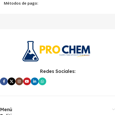
Métodos de pago:
Redes Sociales:
Menú