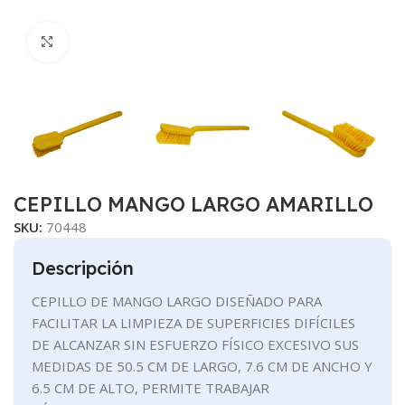
Clic para ampliar
CEPILLO MANGO LARGO AMARILLO
SKU:
70448
Descripción
CEPILLO DE MANGO LARGO DISEÑADO PARA
FACILITAR LA LIMPIEZA DE SUPERFICIES DIFÍCILES
DE ALCANZAR SIN ESFUERZO FÍSICO EXCESIVO SUS
MEDIDAS DE 50.5 CM DE LARGO, 7.6 CM DE ANCHO Y
6.5 CM DE ALTO, PERMITE TRABAJAR