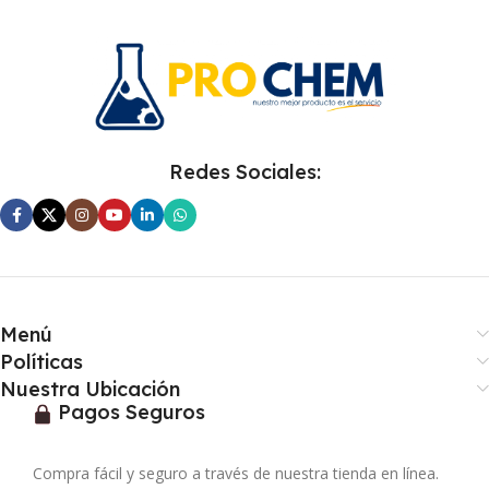
Redes Sociales:
Menú
Políticas
Nuestra Ubicación
Pagos Seguros
Compra fácil y seguro a través de nuestra tienda en línea.