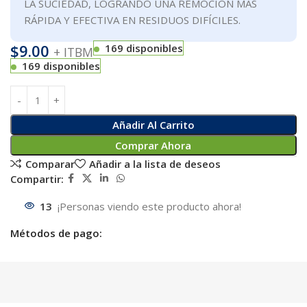
LA SUCIEDAD, LOGRANDO UNA REMOCIÓN MÁS
RÁPIDA Y EFECTIVA EN RESIDUOS DIFÍCILES.
$
9.00
169 disponibles
+ ITBM
169 disponibles
Añadir Al Carrito
Comprar Ahora
Comparar
Añadir a la lista de deseos
Compartir:
13
¡Personas viendo este producto ahora!
Métodos de pago: