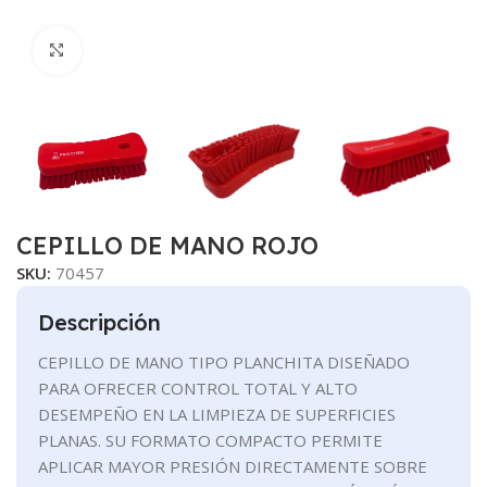
Clic para ampliar
CEPILLO DE MANO ROJO
SKU:
70457
Descripción
CEPILLO DE MANO TIPO PLANCHITA DISEÑADO
PARA OFRECER CONTROL TOTAL Y ALTO
DESEMPEÑO EN LA LIMPIEZA DE SUPERFICIES
PLANAS. SU FORMATO COMPACTO PERMITE
APLICAR MAYOR PRESIÓN DIRECTAMENTE SOBRE