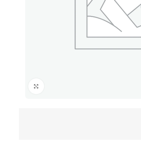
Clic para ampliar