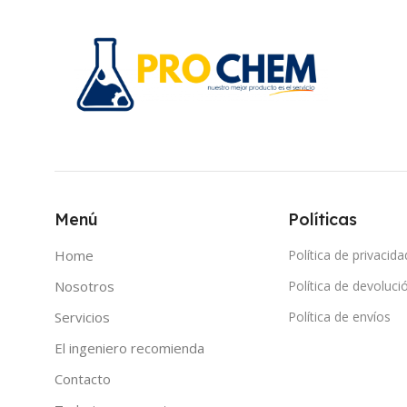
Menú
Políticas
Home
Política de privacida
Nosotros
Política de devoluci
Servicios
Política de envíos
El ingeniero recomienda
Contacto