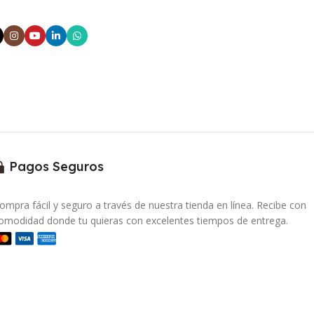
Pagos Seguros
ompra fácil y seguro a través de nuestra tienda en línea. Recibe con
omodidad donde tu quieras con excelentes tiempos de entrega.