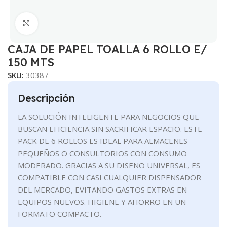
Clic para ampliar
CAJA DE PAPEL TOALLA 6 ROLLO E/
150 MTS
SKU:
30387
Descripción
LA SOLUCIÓN INTELIGENTE PARA NEGOCIOS QUE
BUSCAN EFICIENCIA SIN SACRIFICAR ESPACIO. ESTE
PACK DE 6 ROLLOS ES IDEAL PARA ALMACENES
PEQUEÑOS O CONSULTORIOS CON CONSUMO
MODERADO. GRACIAS A SU DISEÑO UNIVERSAL, ES
COMPATIBLE CON CASI CUALQUIER DISPENSADOR
DEL MERCADO, EVITANDO GASTOS EXTRAS EN
EQUIPOS NUEVOS. HIGIENE Y AHORRO EN UN
FORMATO COMPACTO.