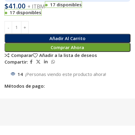
$
41.00
17 disponibles
+ ITBM
17 disponibles
Añadir Al Carrito
Comprar Ahora
Comparar
Añadir a la lista de deseos
Compartir:
14
¡Personas viendo este producto ahora!
Métodos de pago: