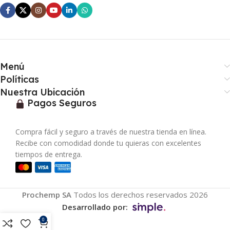
Menú
Políticas
Nuestra Ubicación
Pagos Seguros
Compra fácil y seguro a través de nuestra tienda en línea.
Recibe con comodidad donde tu quieras con excelentes
tiempos de entrega.
Prochemp SA
Todos los derechos reservados 2026
Desarrollado por:
0