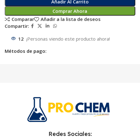
Añadir Al Carrito
Comprar Ahora
Comparar
Añadir a la lista de deseos
Compartir:
12
¡Personas viendo este producto ahora!
Métodos de pago:
Redes Sociales: