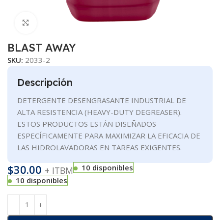
Clic para ampliar
BLAST AWAY
SKU:
2033-2
Descripción
DETERGENTE DESENGRASANTE INDUSTRIAL DE
ALTA RESISTENCIA (HEAVY-DUTY DEGREASER).
ESTOS PRODUCTOS ESTÁN DISEÑADOS
ESPECÍFICAMENTE PARA MAXIMIZAR LA EFICACIA DE
LAS HIDROLAVADORAS EN TAREAS EXIGENTES.
$
30.00
10 disponibles
+ ITBM
10 disponibles