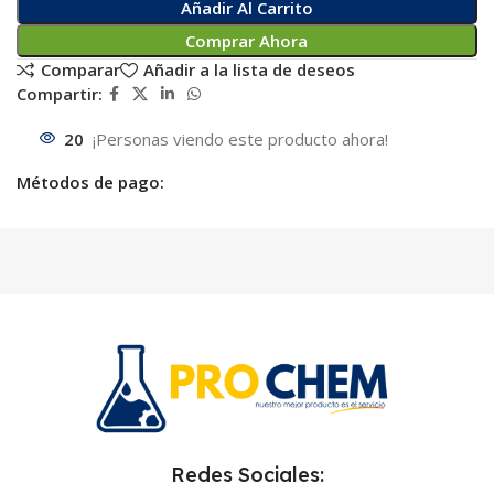
Añadir Al Carrito
Comprar Ahora
Comparar
Añadir a la lista de deseos
Compartir:
20
¡Personas viendo este producto ahora!
Métodos de pago:
Redes Sociales: