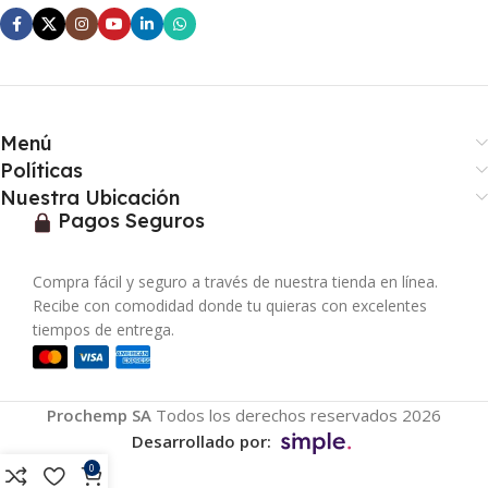
Menú
Políticas
Nuestra Ubicación
Pagos Seguros
Compra fácil y seguro a través de nuestra tienda en línea.
Recibe con comodidad donde tu quieras con excelentes
tiempos de entrega.
Prochemp SA
Todos los derechos reservados 2026
Desarrollado por:
0