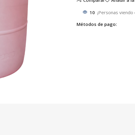
10
¡Personas viendo 
Métodos de pago: