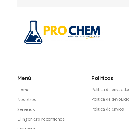
Menú
Políticas
Home
Política de privacida
Nosotros
Política de devoluci
Servicios
Política de envíos
El ingeniero recomienda
Contacto