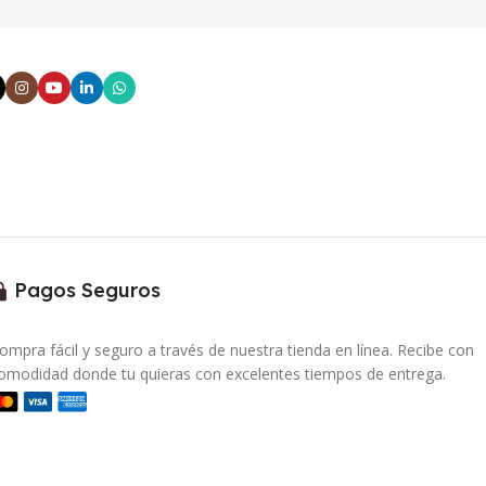
Pagos Seguros
ompra fácil y seguro a través de nuestra tienda en línea. Recibe con
omodidad donde tu quieras con excelentes tiempos de entrega.