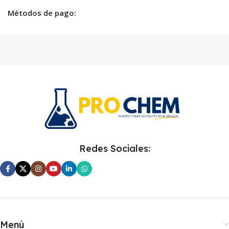
Métodos de pago:
Redes Sociales:
Menú