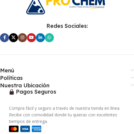
Redes Sociales:
Menú
Políticas
Nuestra Ubicación
Pagos Seguros
Compra fácil y seguro a través de nuestra tienda en línea.
Recibe con comodidad donde tu quieras con excelentes
tiempos de entrega.